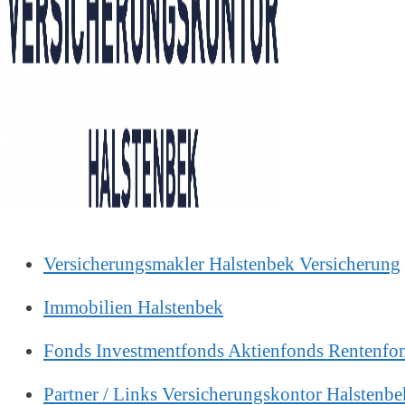
Versicherungsmakler Halstenbek Versicherung
Immobilien Halstenbek
Fonds Investmentfonds Aktienfonds Rentenfo
Partner / Links Versicherungskontor Halstenbe