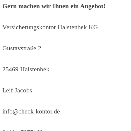
Gern machen wir Ihnen ein Angebot!
Versicherungskontor Halstenbek KG
Gustavstraße 2
25469 Halstenbek
Leif Jacobs
info@check-kontor.de