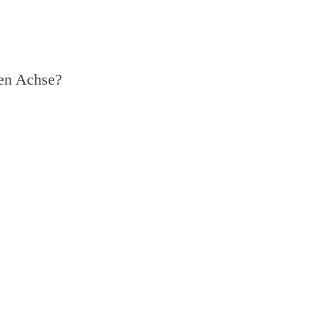
nen Achse?