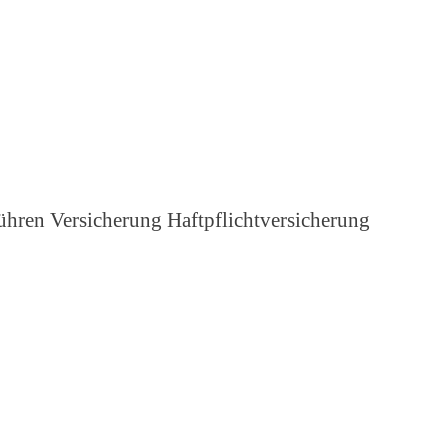
hren Versicherung Haftpflichtversicherung