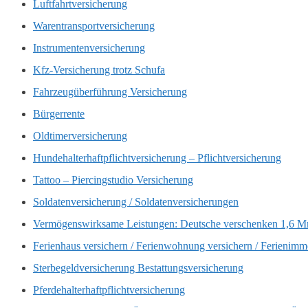
Luftfahrtversicherung
Warentransportversicherung
Instrumentenversicherung
Kfz-Versicherung trotz Schufa
Fahrzeugüberführung Versicherung
Bürgerrente
Oldtimerversicherung
Hundehalterhaftpflichtversicherung – Pflichtversicherung
Tattoo – Piercingstudio Versicherung
Soldatenversicherung / Soldatenversicherungen
Vermögenswirksame Leistungen: Deutsche verschenken 1,6 Mr
Ferienhaus versichern / Ferienwohnung versichern / Ferienimm
Sterbegeldversicherung Bestattungsversicherung
Pferdehalterhaftpflichtversicherung