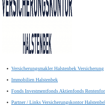
Versicherungsmakler Halstenbek Versicherung
Immobilien Halstenbek
Fonds Investmentfonds Aktienfonds Rentenfo
Partner / Links Versicherungskontor Halstenbe