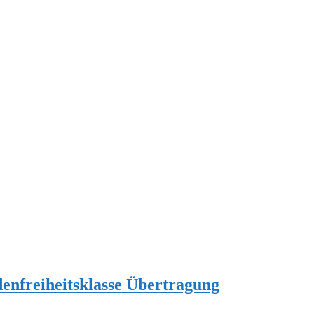
enfreiheitsklasse Übertragung