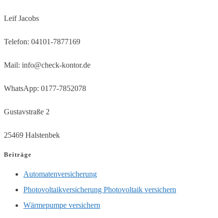
Leif Jacobs
Übertragung
Telefon: 04101-7877169
Mail: info@check-kontor.de
WhatsApp: 0177-7852078
Gustavstraße 2
25469 Halstenbek
Beiträge
Automatenversicherung
Photovoltaikversicherung Photovoltaik versichern
Wärmepumpe versichern